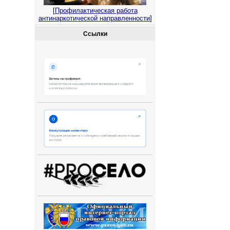
[
Профилактическая работа
антинаркотической направленности
]
Ссылки