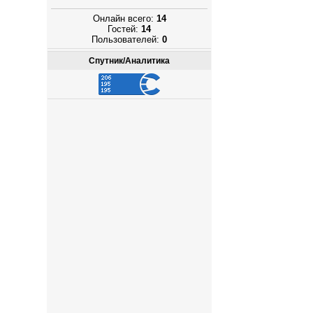
Онлайн всего:
14
Гостей:
14
Пользователей:
0
Спутник/Аналитика