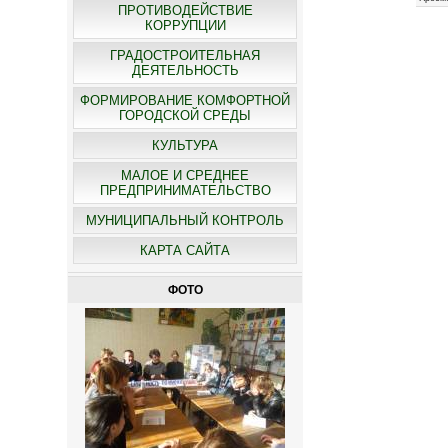
ПРОТИВОДЕЙСТВИЕ
КОРРУПЦИИ
ГРАДОСТРОИТЕЛЬНАЯ
ДЕЯТЕЛЬНОСТЬ
ФОРМИРОВАНИЕ КОМФОРТНОЙ
ГОРОДСКОЙ СРЕДЫ
КУЛЬТУРА
МАЛОЕ И СРЕДНЕЕ
ПРЕДПРИНИМАТЕЛЬСТВО
МУНИЦИПАЛЬНЫЙ КОНТРОЛЬ
КАРТА САЙТА
ФОТО