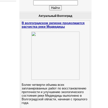
Актуальный Волгоград
В волгоградском регионе продолжается
расчистка реки Медведицы
Более четверти объема всех
запланированных работ по восстановлению
проточности и улучшению экологического
состояния реки Медведицы выполнено в
Волгоградской области, начиная с прошлого
года.