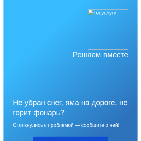
Решаем вместе
Не убран снег, яма на дороге, не
горит фонарь?
Столкнулись с проблемой — сообщите о ней!