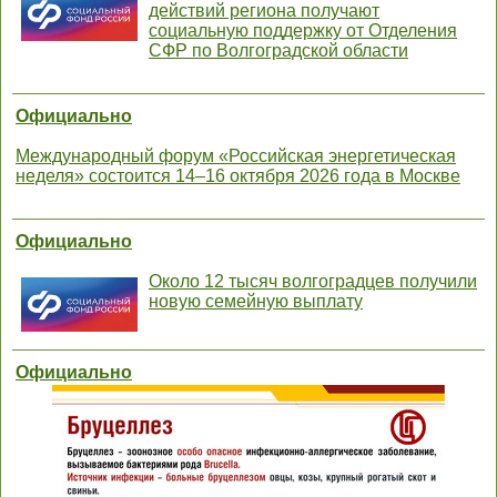
действий региона получают
социальную поддержку от Отделения
СФР по Волгоградской области
Официально
Международный форум «Российская энергетическая
неделя» состоится 14–16 октября 2026 года в Москве
Официально
Около 12 тысяч волгоградцев получили
новую семейную выплату
Официально