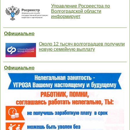
Управление Росреестра по
Волгоградской области
информирует
Официально
Около 12 тысяч волгоградцев получили
новую семейную выплату
Официально