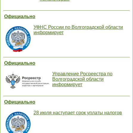
Официально
УФНС России по Волгоградской области
информирует
Официально
Управление Росреестра по
Волгоградской области
информирует
Официально
28 июля наступает срок уплаты налогов