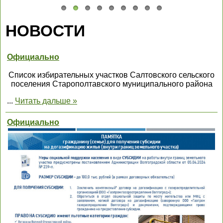
НОВОСТИ
Официально
Список избирательных участков Салтовского сельского
поселения Старополтавского муниципального района
...
Читать дальше »
Официально