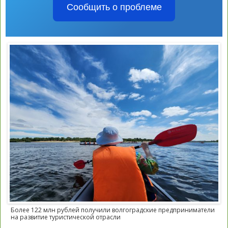
Сообщить о проблеме
Более 122 млн рублей получили волгоградские предприниматели
на развитие туристической отрасли