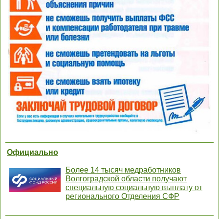
Официально
Более 14 тысяч медработников
Волгоградской области получают
специальную социальную выплату от
регионального Отделения СФР