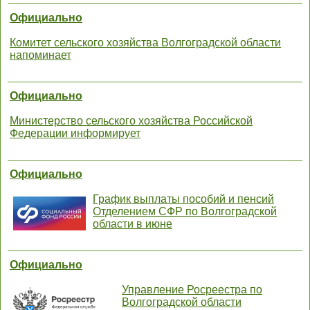
Официально
Комитет сельского хозяйства Волгоградской области
напоминает
Официально
Министерство сельского хозяйства Российской
Федерации информирует
Официально
График выплаты пособий и пенсий
Отделением СФР по Волгоградской
области в июне
Официально
Управление Росреестра по
Волгоградской области