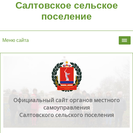
Салтовское сельское
поселение
Меню сайта
Официальный сайт органов местного
самоуправления
Салтовского сельского поселения