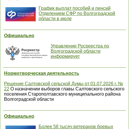
График выплат пособий и пенсий
Отделением СФР по Волгоградской
области в июле
Официально
Управление Росреестра по
Волгоградской области
информирует
Нормотворческая деятельность
Решение Салтовской сельской Думы от 01.07.2026 г. №
22
О назначении выборов главы Салтовского сельского
поселения Старополтавского муниципального района
Волгоградской области
Официально
Более 58 тысяч ветеранов боевых