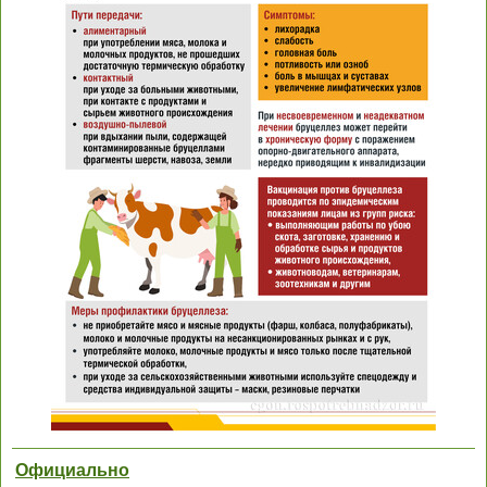
Официально