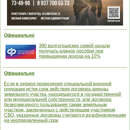
Официально
390 волгоградских семей начали
получать единое пособие при
превышении дохода на 10%
Официально
Если в период проведения специальной военной
операции истек срок действия договора аренды
земельного участка, находящегося в государственной
или муниципальной собственности, или договора
безвозмездного пользования таким земельным
участком, заключенных с действующим участником
СВО, указанные договоры считаются возобновленными
на неопределенный срок