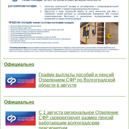
Официально
График выплаты пособий и пенсий
Отделением СФР по Волгоградской
области в августе
Официально
С 1 августа региональное Отделение
СФР скорректирует размер пенсий
работающим волгоградским
пенсионерам