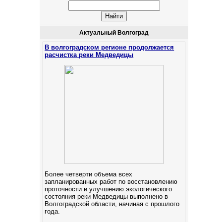
Актуальный Волгоград
В волгоградском регионе продолжается
расчистка реки Медведицы
Более четверти объема всех
запланированных работ по восстановлению
проточности и улучшению экологического
состояния реки Медведицы выполнено в
Волгоградской области, начиная с прошлого
года.