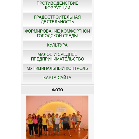
ПРОТИВОДЕЙСТВИЕ
КОРРУПЦИИ
ГРАДОСТРОИТЕЛЬНАЯ
ДЕЯТЕЛЬНОСТЬ
ФОРМИРОВАНИЕ КОМФОРТНОЙ
ГОРОДСКОЙ СРЕДЫ
КУЛЬТУРА
МАЛОЕ И СРЕДНЕЕ
ПРЕДПРИНИМАТЕЛЬСТВО
МУНИЦИПАЛЬНЫЙ КОНТРОЛЬ
КАРТА САЙТА
ФОТО