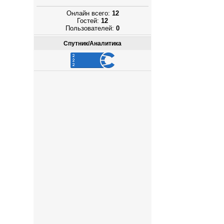
Онлайн всего:
12
Гостей:
12
Пользователей:
0
Спутник/Аналитика