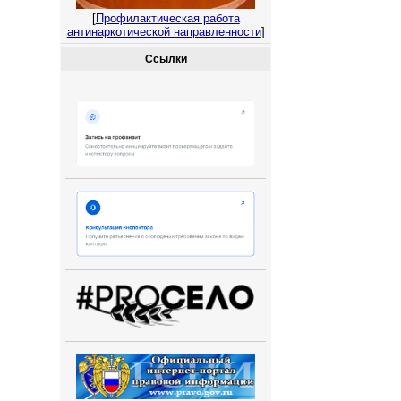
[
Профилактическая работа
антинаркотической направленности
]
Ссылки