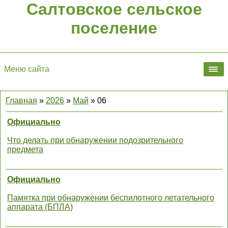
Салтовское сельское
поселение
Меню сайта
Главная
»
2026
»
Май
»
06
Официально
Что делать при обнаружении подозрительного
предмета
Официально
Памятка при обнаружении беспилотного летательного
аппарата (БПЛА)