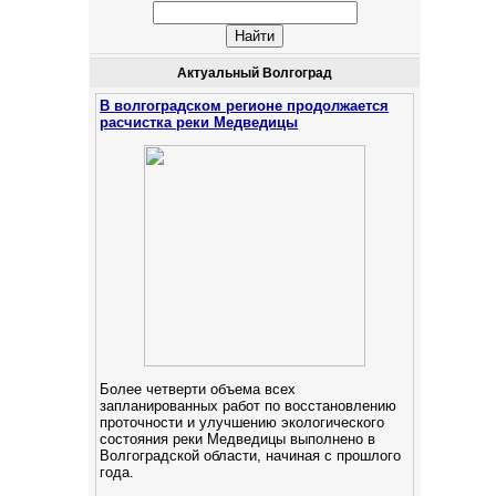
Актуальный Волгоград
В волгоградском регионе продолжается
расчистка реки Медведицы
Более четверти объема всех
запланированных работ по восстановлению
проточности и улучшению экологического
состояния реки Медведицы выполнено в
Волгоградской области, начиная с прошлого
года.