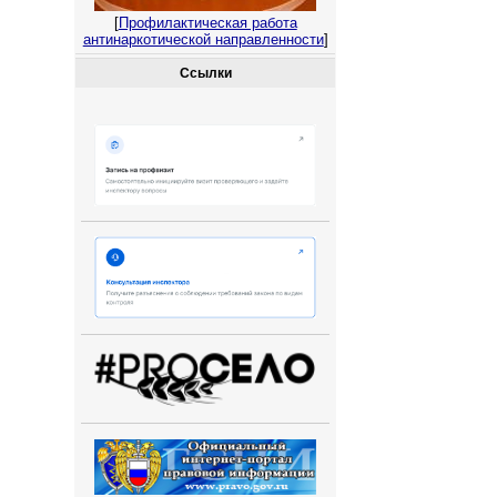
[
Профилактическая работа
антинаркотической направленности
]
Ссылки