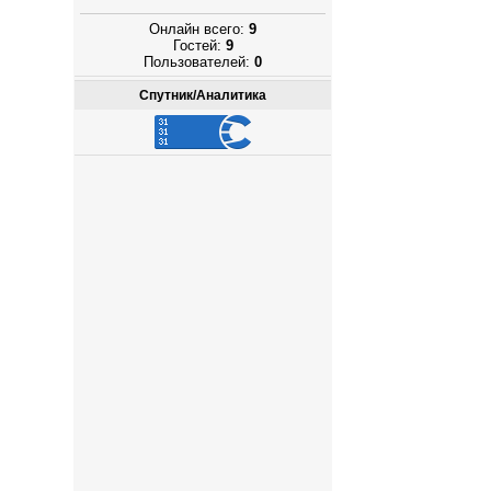
Онлайн всего:
9
Гостей:
9
Пользователей:
0
Спутник/Аналитика