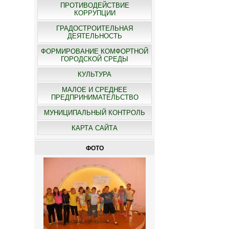
ПРОТИВОДЕЙСТВИЕ
КОРРУПЦИИ
ГРАДОСТРОИТЕЛЬНАЯ
ДЕЯТЕЛЬНОСТЬ
ФОРМИРОВАНИЕ КОМФОРТНОЙ
ГОРОДСКОЙ СРЕДЫ
КУЛЬТУРА
МАЛОЕ И СРЕДНЕЕ
ПРЕДПРИНИМАТЕЛЬСТВО
МУНИЦИПАЛЬНЫЙ КОНТРОЛЬ
КАРТА САЙТА
ФОТО