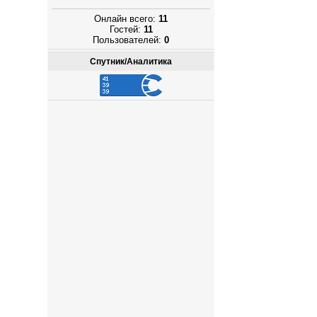
Онлайн всего:
11
Гостей:
11
Пользователей:
0
Спутник/Аналитика