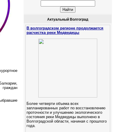
Актуальный Волгоград
В волгоградском регионе продолжается
расчистка реки Медведицы
курортное
Балкарии,
 граждан
выбравшие
Более четверти объема всех
запланированных работ по восстановлению
проточности и улучшению экологического
состояния реки Медведицы выполнено в
Волгоградской области, начиная с прошлого
года.