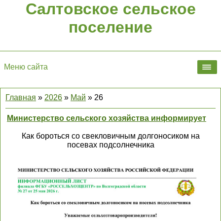
Салтовское сельское
поселение
Меню сайта
Главная
»
2026
»
Май
»
26
Министерство сельского хозяйства информирует
Как бороться со свекловичным долгоносиком на
посевах подсолнечника