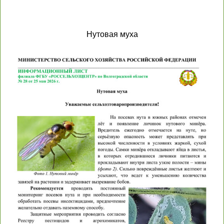
Нутовая муха