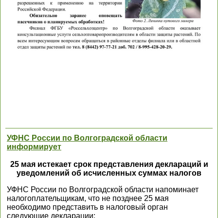
УФНС России по Волгоградской области
информирует
25 мая истекает срок представления деклараций и
уведомлений об исчисленных суммах налогов
УФНС России по Волгоградской области напоминает
налогоплательщикам, что не позднее 25 мая
необходимо представить в налоговый орган
следующие декларации: