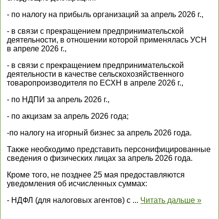
- по налогу на прибыль организаций за апрель 2026 г.,
- в связи с прекращением предпринимательской
деятельности, в отношении которой применялась УСН
в апреле 2026 г.,
- в связи с прекращением предпринимательской
деятельности в качестве сельскохозяйственного
товаропроизводителя по ЕСХН в апреле 2026 г.,
- по НДПИ за апрель 2026 г.,
- по акцизам за апрель 2026 года;
-по налогу на игорный бизнес за апрель 2026 года.
Также необходимо представить персонифицированные
сведения о физических лицах за апрель 2026 года.
Кроме того, не позднее 25 мая предоставляются
уведомления об исчисленных суммах:
- НДФЛ (для налоговых агентов) с
...
Читать дальше »