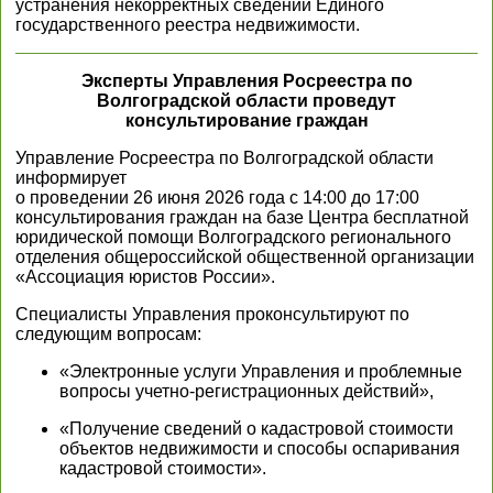
устранения некорректных сведений Единого
государственного реестра недвижимости.
Эксперты Управления Росреестра по
Волгоградской области проведут
консультирование граждан
Управление Росреестра по Волгоградской области
информирует
о проведении 26 июня 2026 года с 14:00 до 17:00
консультирования граждан на базе Центра бесплатной
юридической помощи Волгоградского регионального
отделения общероссийской общественной организации
«Ассоциация юристов России».
Специалисты Управления проконсультируют по
следующим вопросам:
«Электронные услуги Управления и проблемные
вопросы учетно-регистрационных действий»,
«Получение сведений о кадастровой стоимости
объектов недвижимости и способы оспаривания
кадастровой стоимости».