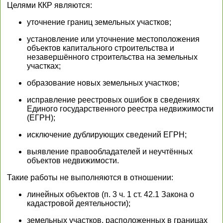
Целями ККР являются:
уточнение границ земельных участков;
установление или уточнение местоположения
объектов капитального строительства и
незавершённого строительства на земельных
участках;
образование новых земельных участков;
исправление реестровых ошибок в сведениях
Единого государственного реестра недвижимости
(ЕГРН);
исключение дублирующих сведений ЕГРН;
выявление правообладателей и неучтённых
объектов недвижимости.
Такие работы не выполняются в отношении:
линейных объектов (п. 3 ч. 1 ст. 42.1 Закона о
кадастровой деятельности);
земельных участков, расположенных в границах