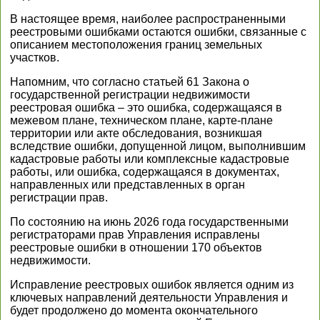
В настоящее время, наиболее распространенными
реестровыми ошибками остаются ошибки, связанные с
описанием местоположения границ земельных
участков.
Напомним, что согласно статьей 61 Закона о
государственной регистрации недвижимости
реестровая ошибка – это ошибка, содержащаяся в
межевом плане, техническом плане, карте-плане
территории или акте обследования, возникшая
вследствие ошибки, допущенной лицом, выполнившим
кадастровые работы или комплексные кадастровые
работы, или ошибка, содержащаяся в документах,
направленных или представленных в орган
регистрации прав.
По состоянию на июнь 2026 года государственными
регистраторами прав Управления исправлены
реестровые ошибки в отношении 170 объектов
недвижимости.
Исправление реестровых ошибок является одним из
ключевых направлений деятельности Управления и
будет продолжено до момента окончательного