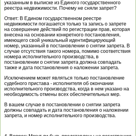
указанным в выписке из Единого государственного
реестра недвижимости. Почему не сняли запрет?
Ответ: В Едином государственном реестре
недвижимости погашается только та запись о запрете
на совершение действий по регистрации прав, которая
внесена на основании конкретного постановления,
имеющего свой уникальный идентифицирующий
номер, указанный в постановлении о снятии запрета. В
случае отсутствия такого номера, помимо соответствия
номера исполнительного производства, в
постановлении о снятии запрета должна совпадать
также и дата постановления о наложении запрета.
Исключением может являться только постановление
судебного пристава - исполнителя об окончании
исполнительного производства, когда в нем указано на
необходимость отмены всех обеспечительных мер.
В вашем случае в постановлении о снятии запрета
должны совпадать и дата постановления о наложении
запрета, и номер исполнительного производства.