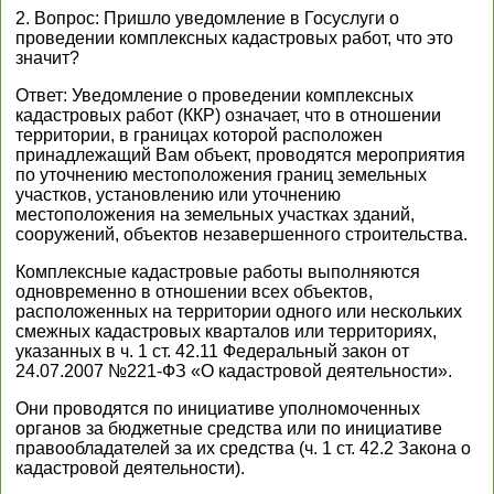
2. Вопрос: Пришло уведомление в Госуслуги о
проведении комплексных кадастровых работ, что это
значит?
Ответ: Уведомление о проведении комплексных
кадастровых работ (ККР) означает, что в отношении
территории, в границах которой расположен
принадлежащий Вам объект, проводятся мероприятия
по уточнению местоположения границ земельных
участков, установлению или уточнению
местоположения на земельных участках зданий,
сооружений, объектов незавершенного строительства.
Комплексные кадастровые работы выполняются
одновременно в отношении всех объектов,
расположенных на территории одного или нескольких
смежных кадастровых кварталов или территориях,
указанных в ч. 1 ст. 42.11 Федеральный закон от
24.07.2007 №221-ФЗ «О кадастровой деятельности».
Они проводятся по инициативе уполномоченных
органов за бюджетные средства или по инициативе
правообладателей за их средства (ч. 1 ст. 42.2 Закона о
кадастровой деятельности).