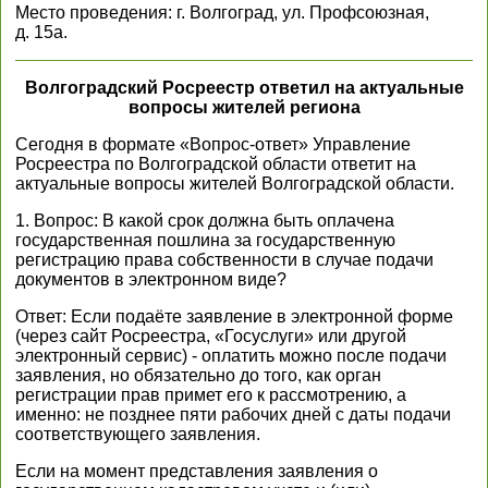
Место проведения: г. Волгоград, ул. Профсоюзная,
д. 15а.
Волгоградский Росреестр ответил на актуальные
вопросы жителей региона
Сегодня в формате «Вопрос-ответ» Управление
Росреестра по Волгоградской области ответит на
актуальные вопросы жителей Волгоградской области.
1. Вопрос: В какой срок должна быть оплачена
государственная пошлина за государственную
регистрацию права собственности в случае подачи
документов в электронном виде?
Ответ: Если подаёте заявление в электронной форме
(через сайт Росреестра, «Госуслуги» или другой
электронный сервис) - оплатить можно после подачи
заявления, но обязательно до того, как орган
регистрации прав примет его к рассмотрению, а
именно: не позднее пяти рабочих дней с даты подачи
соответствующего заявления.
Если на момент представления заявления о