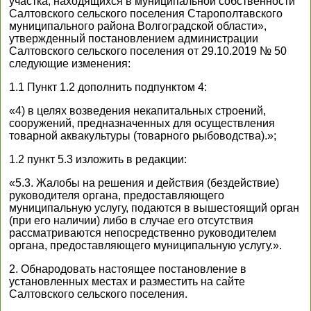
участка, находящихся в муниципальной собственности
Салтовского сельского поселения Старополтавского
муниципального района Волгоградской области»,
утвержденный постановлением администрации
Салтовского сельского поселения от 29.10.2019 № 50
следующие изменения:
1.1 Пункт 1.2 дополнить подпунктом 4:
«4) в целях возведения некапитальных строений,
сооружений, предназначенных для осуществления
товарной аквакультуры (товарного рыбоводства).»;
1.2 пункт 5.3 изложить в редакции:
«5.3. Жалобы на решения и действия (бездействие)
руководителя органа, предоставляющего
муниципальную услугу, подаются в вышестоящий орган
(при его наличии) либо в случае его отсутствия
рассматриваются непосредственно руководителем
органа, предоставляющего муниципальную услугу.».
2. Обнародовать настоящее постановление в
установленных местах и разместить на сайте
Салтовского сельского поселения.