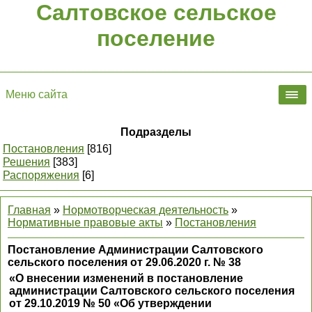
Салтовское сельское
поселение
Меню сайта
Подразделы
Постановления
[816]
Решения
[383]
Распоряжения
[6]
Главная
»
Нормотворческая деятельность
»
Нормативные правовые акты
»
Постановления
Постановление Администрации Салтовского
сельского поселения от 29.06.2020 г. № 38
«О внесении изменений в постановление
администрации Салтовского сельского поселения
от 29.10.2019 № 50 «Об утверждении