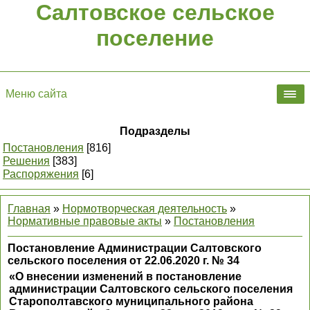
Салтовское сельское
поселение
Меню сайта
Подразделы
Постановления
[816]
Решения
[383]
Распоряжения
[6]
Главная
»
Нормотворческая деятельность
»
Нормативные правовые акты
»
Постановления
Постановление Администрации Салтовского
сельского поселения от 22.06.2020 г. № 34
«О внесении изменений в постановление
администрации Салтовского сельского поселения
Старополтавского муниципального района