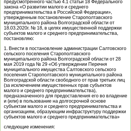
предусмотренного частью 4.1 статьи 18 Федерального
закона «О развитии малого и среднего
предпринимательства в Российской Федерации»,
утвержденным постановление Старополтавского
муниципального района Волгоградской области от
18.03.2020г. № 18, в целях имущественной поддержки
субъектов малого и среднего предпринимательства,
постановляю:
1. Внести в постановление администрации Салтовского
сельского поселения Старополтавского
муниципального района Волгоградской области от 28
мая 2019 года № 29 «Об утверждении Перечня
муниципального имущества Салтовского сельского
поселения Старополтавского муниципального района
Волгоградской области свободного от прав третьих лиц
(за исключением имущественных прав субъектов
малого и среднего предпринимательства),
предназначенного для предоставления его во владение
и (или) в пользование на долгосрочной основе
субъектам малого и среднего предпринимательства и
организациям, образующим инфраструктуру поддержки
субъектов малого и среднего предпринимательства»
следующие изменения: