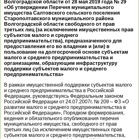
Волгоградской области от 28 мая 2019 года № 29
«Об утверждении Перечня муниципального
имущества Салтовского сельского поселения
Старополтавского муниципального района
Волгоградской области свободного от прав
третьих лиц (за исключением имущественных прав
субъектов малого и среднего
предпринимательства), предназначенного для
предоставления его во владение и (или) в
пользование на долгосрочной основе субъектам
малого и среднего предпринимательства и
организациям, образующим инфраструктуру
поддержки субъектов малого и среднего
предпринимательства»
В рамках имущественной поддержки субъектов малого
и среднего предпринимательства в Российской
Федерации, руководствуясь Федеральным законом
Российской Федерации от 24.07.2007г. № 209 – ФЗ «О
развитии малого и среднего предпринимательства в
Российской Федерации», Порядком формирования,
ведения и обязательного опубликования перечня
муниципального имущества, свободного от прав
третьих лиц (за исключением имущественных прав
субъектов малого и среднего предпринимательства,