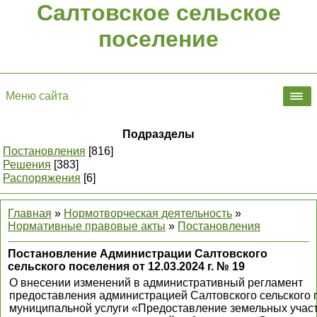
Салтовское сельское
поселение
Меню сайта
Подразделы
Постановления
[816]
Решения
[383]
Распоряжения
[6]
Главная
»
Нормотворческая деятельность
»
Нормативные правовые акты
»
Постановления
Постановление Администрации Салтовского
сельского поселения от 12.03.2024 г. № 19
О внесении изменений в административный регламент
предоставления администрацией Салтовского сельского 
муниципальной услуги «Предоставление земельных участ