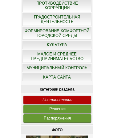
ПРОТИВОДЕЙСТВИЕ
КОРРУПЦИИ
ГРАДОСТРОИТЕЛЬНАЯ
ДЕЯТЕЛЬНОСТЬ
ФОРМИРОВАНИЕ КОМФОРТНОЙ
ГОРОДСКОЙ СРЕДЫ
КУЛЬТУРА
МАЛОЕ И СРЕДНЕЕ
ПРЕДПРИНИМАТЕЛЬСТВО
МУНИЦИПАЛЬНЫЙ КОНТРОЛЬ
КАРТА САЙТА
Категории раздела
Постановления
Решения
Распоряжения
ФОТО