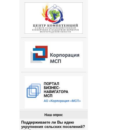
Наш опрос
Поддерживаете ли Вы идею
укрупнения сельских поселений?