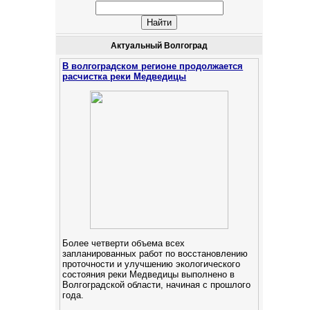
Актуальный Волгоград
В волгоградском регионе продолжается
расчистка реки Медведицы
Более четверти объема всех
запланированных работ по восстановлению
проточности и улучшению экологического
состояния реки Медведицы выполнено в
Волгоградской области, начиная с прошлого
года.