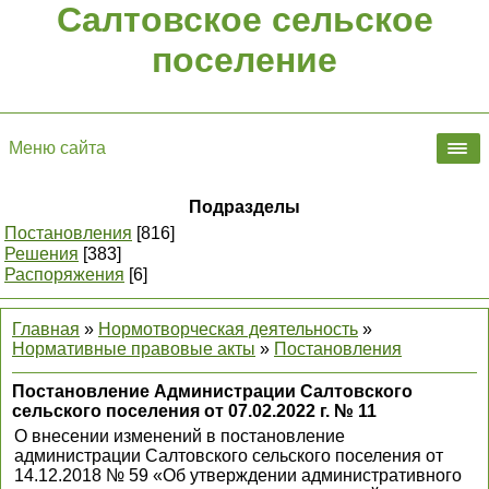
Салтовское сельское
поселение
Меню сайта
Подразделы
Постановления
[816]
Решения
[383]
Распоряжения
[6]
Главная
»
Нормотворческая деятельность
»
Нормативные правовые акты
»
Постановления
Постановление Администрации Салтовского
сельского поселения от 07.02.2022 г. № 11
О внесении изменений в постановление
администрации Салтовского сельского поселения от
14.12.2018 № 59 «Об утверждении административного