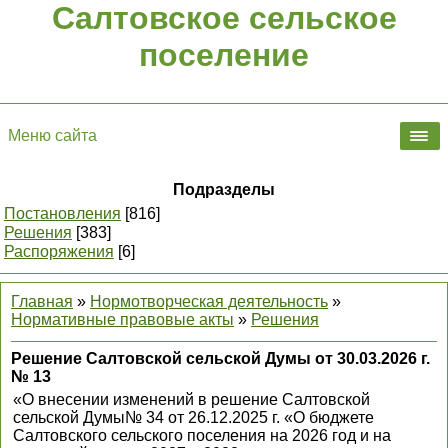
Салтовское сельское
поселение
Меню сайта
Подразделы
Постановления
[816]
Решения
[383]
Распоряжения
[6]
Главная
»
Нормотворческая деятельность
»
Нормативные правовые акты
»
Решения
Решение Салтовской сельской Думы от 30.03.2026 г.
№ 13
«О внесении изменений в решение Салтовской
сельской Думы№ 34 от 26.12.2025 г. «О бюджете
Салтовского сельского поселения на 2026 год и на