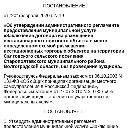
ПОСТАНОВЛЕНИЕ
от "20" февраля 2020 г. N 19
«Об утверждении административного регламента
предоставления муниципальной услуги
«Заключение договора на размещение
нестационарного торгового объекта в месте,
определенном схемой размещения
нестационарных торговых объектов на территории
Салтовского сельского поселения
Старополтавского муниципального района
Волгоградской области, без проведения аукциона»
Руководствуясь Федеральным законом от 06.10.2003 N
131-ФЗ «Об общих принципах организации местного
самоуправления в Российской Федерации»,
Федеральным законом от 27.07.2010 N 210-ФЗ «Об
организации предоставления государственных и
муниципальных услуг»,
ПОСТАНОВЛЯЕТ:
1. Утвердить административный регламент
предоставления муниципальной услуги «Заключение