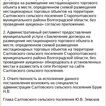
договора на размещение нестационарного торгового
объекта в месте, определенном схемой размещения
нестационарных торговых объектов на территории
Салтовского сельского поселения Старополтавского
муниципального района Волгоградской области, без
проведения аукциона» согласно приложению.
2. Административный регламент предоставления
муниципальной услуги «Заключение договора на
размещение нестационарного торгового объекта в
месте, определенном схемой размещения
нестационарных торговых объектов на территории
Салтовского сельского поселения Старополтавского
муниципального района Волгоградской области, без
проведения аукциона» обнародовать в установленных
местах и разместить в сети Интернет на сайте
Салтовского сельского поселения.
3. Ответственность за исполнение данного
постановления возложить на специалиста
администрации Салтовского сельского поселения Брум
Н.В.
Глава Салтовского сельского поселения Ю.В. Земсков