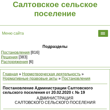
Салтовское сельское
поселение
Меню сайта
Подразделы
Постановления
[816]
Решения
[383]
Распоряжения
[6]
Главная
»
Нормотворческая деятельность
»
Нормативные правовые акты
»
Постановления
Постановление Администрации Салтовского
сельского поселения от 20.02.2020 г. № 19
АДМИНИСТРАЦИЯ
САЛТОВСКОГО СЕЛЬСКОГО ПОСЕЛЕНИЯ