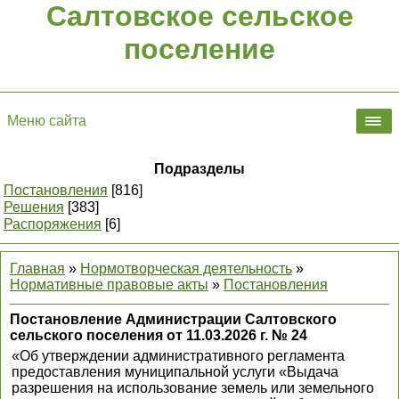
Салтовское сельское
поселение
Меню сайта
Подразделы
Постановления
[816]
Решения
[383]
Распоряжения
[6]
Главная
»
Нормотворческая деятельность
»
Нормативные правовые акты
»
Постановления
Постановление Администрации Салтовского
сельского поселения от 11.03.2026 г. № 24
«Об утверждении административного регламента
предоставления муниципальной услуги «Выдача
разрешения на использование земель или земельного