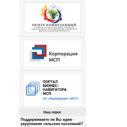
Наш опрос
Поддерживаете ли Вы идею
укрупнения сельских поселений?