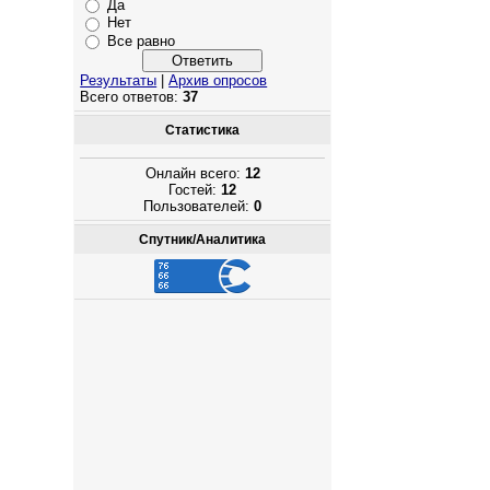
Да
Нет
Все равно
Результаты
|
Архив опросов
Всего ответов:
37
Статистика
Онлайн всего:
12
Гостей:
12
Пользователей:
0
Спутник/Аналитика