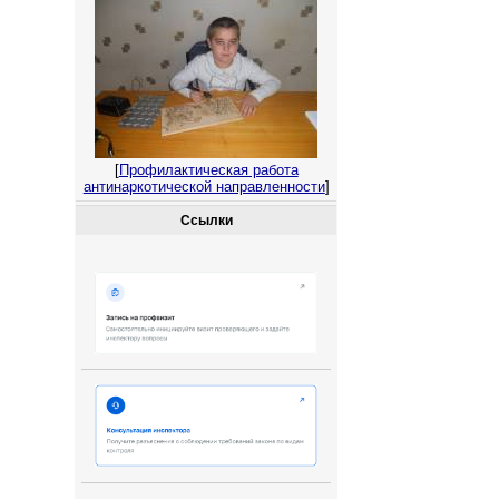
[
Профилактическая работа
антинаркотической направленности
]
Ссылки