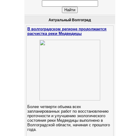
Актуальный Волгоград
В волгоградском регионе продолжается
расчистка реки Медведицы
Более четверти объема всех
запланированных работ по восстановлению
проточности и улучшению экологического
состояния реки Медведицы выполнено в
Волгоградской области, начиная с прошлого
года.