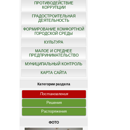
ПРОТИВОДЕЙСТВИЕ
КОРРУПЦИИ
ГРАДОСТРОИТЕЛЬНАЯ
ДЕЯТЕЛЬНОСТЬ
ФОРМИРОВАНИЕ КОМФОРТНОЙ
ГОРОДСКОЙ СРЕДЫ
КУЛЬТУРА
МАЛОЕ И СРЕДНЕЕ
ПРЕДПРИНИМАТЕЛЬСТВО
МУНИЦИПАЛЬНЫЙ КОНТРОЛЬ
КАРТА САЙТА
Категории раздела
Постановления
Решения
Распоряжения
ФОТО